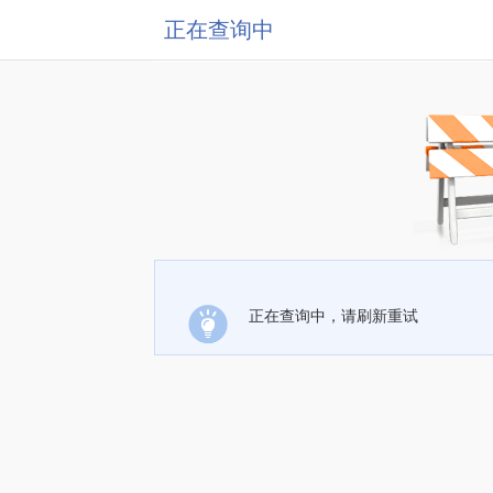
正在查询中
正在查询中，请刷新重试