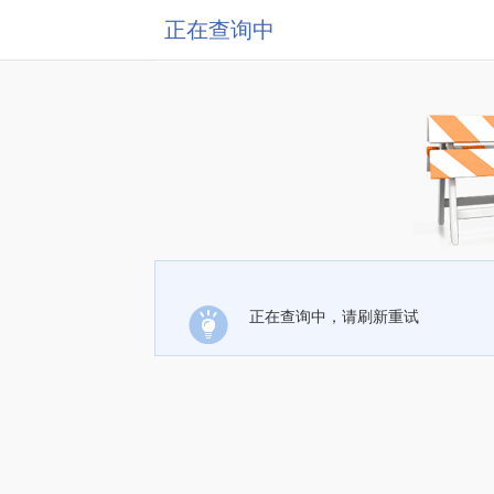
正在查询中
正在查询中，请刷新重试